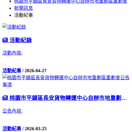
桃園市平鎮區長安貨物轉運中心自辦市地重劃區重劃會
新聞訊息
活動紀事
活動紀錄
活動內容:
活動紀事
/ 2026-04-27
桃園市平鎮區長安貨物轉運中心自辦市地重劃區重劃會公告事項
公告內容:
活動紀事
/ 2026-03-25