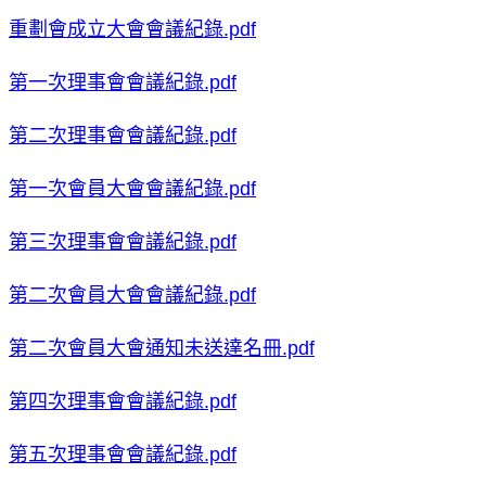
重劃會成立大會會議紀錄.pdf
第一次理事會會議紀錄.pdf
第二次理事會會議紀錄.pdf
第一次會員大會會議紀錄.pdf
第三次理事會會議紀錄.pdf
第二次會員大會會議紀錄.pdf
第二次會員大會通知未送達名冊.pdf
第四次理事會會議紀錄.pdf
第五次理事會會議紀錄.pdf