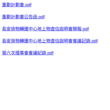
重劃計劃書.pdf
重劃計劃書公告函.pdf
長安貨物轉運中心地上物查估說明會簡報.pdf
長安貨物轉運中心地上物查估說明會會議記錄.pdf
第六次理事會會議紀錄.pdf
第七次理監事會會議紀錄.pdf
第八次理事會會議紀錄.pdf
公告文(地上物查估成果).pdf
查估公告通知澄清說明.pdf