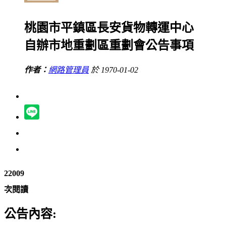
桃園市平鎮區長安貨物轉運中心
自辦市地重劃區重劃會公告事項
作者：
網路管理員
於 1970-01-02
22009
次閱讀
公告內容: